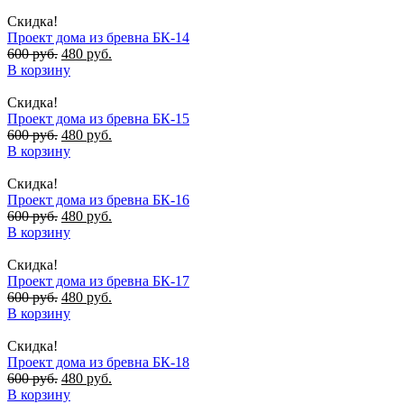
Скидка!
Проект дома из бревна БК-14
600
руб.
480
руб.
В корзину
Скидка!
Проект дома из бревна БК-15
600
руб.
480
руб.
В корзину
Скидка!
Проект дома из бревна БК-16
600
руб.
480
руб.
В корзину
Скидка!
Проект дома из бревна БК-17
600
руб.
480
руб.
В корзину
Скидка!
Проект дома из бревна БК-18
600
руб.
480
руб.
В корзину