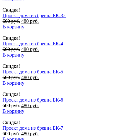
Скидка!
Проект дома из бревна БК-32
600
руб.
480
руб.
В корзину
Скидка!
Проект дома из бревна БК-4
600
руб.
480
руб.
В корзину
Скидка!
Проект дома из бревна БК-5
600
руб.
480
руб.
В корзину
Скидка!
Проект дома из бревна БК-6
600
руб.
480
руб.
В корзину
Скидка!
Проект дома из бревна БК-7
600
руб.
480
руб.
В корзину