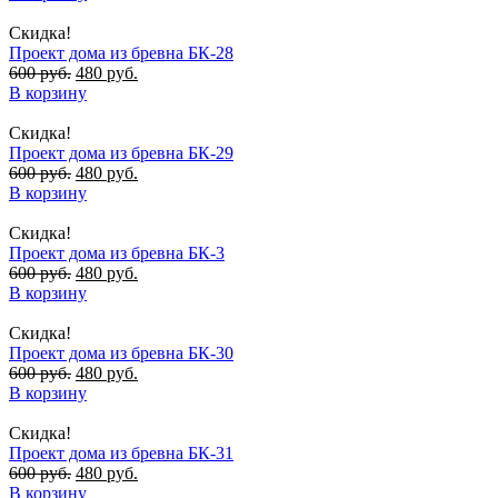
Скидка!
Проект дома из бревна БК-28
600
руб.
480
руб.
В корзину
Скидка!
Проект дома из бревна БК-29
600
руб.
480
руб.
В корзину
Скидка!
Проект дома из бревна БК-3
600
руб.
480
руб.
В корзину
Скидка!
Проект дома из бревна БК-30
600
руб.
480
руб.
В корзину
Скидка!
Проект дома из бревна БК-31
600
руб.
480
руб.
В корзину