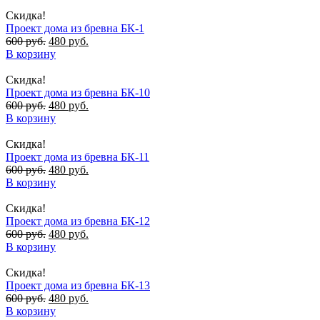
Скидка!
Проект дома из бревна БК-1
600
руб.
480
руб.
В корзину
Скидка!
Проект дома из бревна БК-10
600
руб.
480
руб.
В корзину
Скидка!
Проект дома из бревна БК-11
600
руб.
480
руб.
В корзину
Скидка!
Проект дома из бревна БК-12
600
руб.
480
руб.
В корзину
Скидка!
Проект дома из бревна БК-13
600
руб.
480
руб.
В корзину