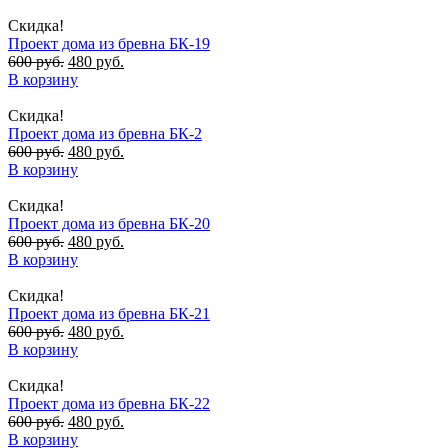
Скидка!
Проект дома из бревна БК-19
600
руб.
480
руб.
В корзину
Скидка!
Проект дома из бревна БК-2
600
руб.
480
руб.
В корзину
Скидка!
Проект дома из бревна БК-20
600
руб.
480
руб.
В корзину
Скидка!
Проект дома из бревна БК-21
600
руб.
480
руб.
В корзину
Скидка!
Проект дома из бревна БК-22
600
руб.
480
руб.
В корзину