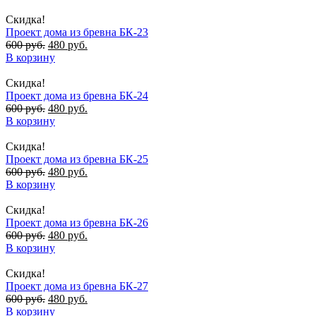
Скидка!
Проект дома из бревна БК-23
600
руб.
480
руб.
В корзину
Скидка!
Проект дома из бревна БК-24
600
руб.
480
руб.
В корзину
Скидка!
Проект дома из бревна БК-25
600
руб.
480
руб.
В корзину
Скидка!
Проект дома из бревна БК-26
600
руб.
480
руб.
В корзину
Скидка!
Проект дома из бревна БК-27
600
руб.
480
руб.
В корзину