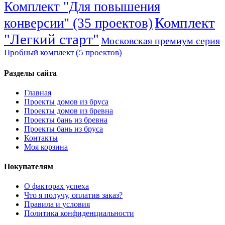
Комплект "Для повышения
Комплект
конверсии" (35 проектов)
"Легкий старт"
Московская премиум серия
Пробный комплект (5 проектов)
Разделы сайта
Главная
Проекты домов из бруса
Проекты домов из бревна
Проекты бань из бревна
Проекты бань из бруса
Контакты
Моя корзина
Покупателям
О факторах успеха
Что я получу, оплатив заказ?
Правила и условия
Политика конфиденциальности