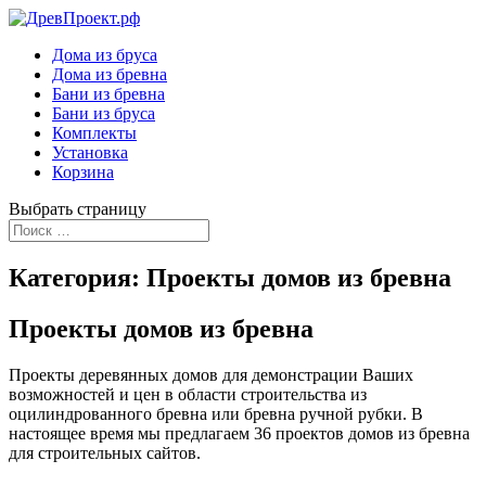
Дома из бруса
Дома из бревна
Бани из бревна
Бани из бруса
Комплекты
Установка
Корзина
Выбрать страницу
Категория: Проекты домов из бревна
Проекты домов из бревна
Проекты деревянных домов для демонстрации Ваших
возможностей и цен в области строительства из
оцилиндрованного бревна или бревна ручной рубки. В
настоящее время мы предлагаем 36 проектов домов из бревна
для строительных сайтов.