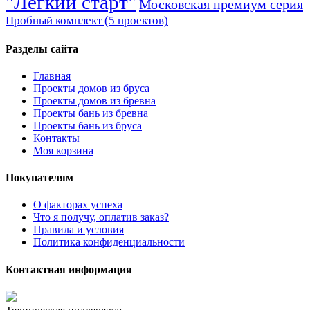
"Легкий старт"
Московская премиум серия
Пробный комплект (5 проектов)
Разделы сайта
Главная
Проекты домов из бруса
Проекты домов из бревна
Проекты бань из бревна
Проекты бань из бруса
Контакты
Моя корзина
Покупателям
О факторах успеха
Что я получу, оплатив заказ?
Правила и условия
Политика конфиденциальности
Контактная информация