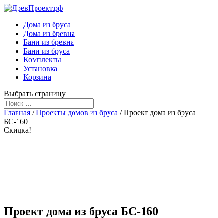
Дома из бруса
Дома из бревна
Бани из бревна
Бани из бруса
Комплекты
Установка
Корзина
Выбрать страницу
Главная
/
Проекты домов из бруса
/ Проект дома из бруса
БС-160
Скидка!
Проект дома из бруса БС-160