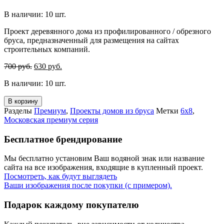
В наличии: 10 шт.
Проект деревянного дома из профилированного / обрезного
бруса, предназначенный для размещения на сайтах
строительных компаний.
700
руб.
630
руб.
В наличии: 10 шт.
В корзину
Разделы
Премиум
,
Проекты домов из бруса
Метки
6х8
,
Московская премиум серия
Бесплатное брендирование
Мы бесплатно установим Ваш водяной знак или название
сайта на все изображения, входящие в купленный проект.
Посмотреть, как будут выглядеть
Ваши изображения после покупки (с примером).
Подарок каждому покупателю